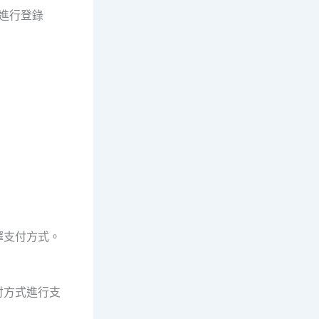
進行登錄
。
擇支付方式。
付方式進行支