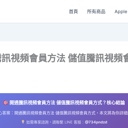
首頁
所有商品
Apple
騰訊視頻會員方法 儲值騰訊視頻
開通騰訊視頻會員方法 儲值騰訊視頻會員方式？核心結論
心答案：開通騰訊視頻會員方法 儲值騰訊視頻會員方式，本文將為你詳細
如需專業諮詢，請聯繫 LINE 客服：
@734pndzd