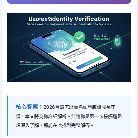
核心答案：
2026台灣怎麽實名認證騰訊成長守
護，本文將為你詳細解析。無論你是第一次接觸還是
想深入了解，都能在此找到完整解答。