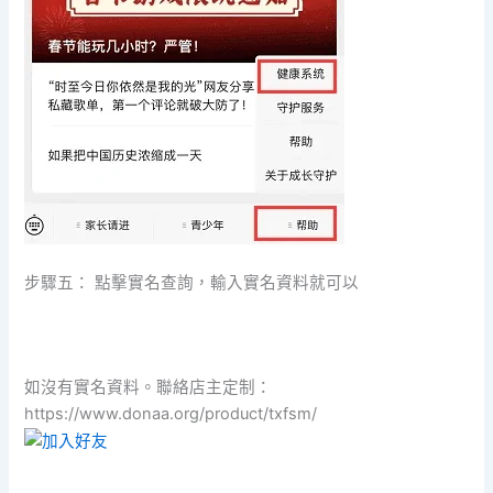
步驟五： 點擊實名查詢，輸入實名資料就可以
如沒有實名資料。聯絡店主定制：
https://www.donaa.org/product/txfsm/