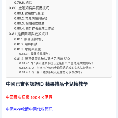
總結
進階知識與實用技巧
實用技巧整理
常見問題與解答
相關服務推薦
關於作者金成工作室
延伸閱讀與更多資訊
服務優勢對比
用戶回饋
聯絡與支援
需要相關服務？
腾讯健康系统认证常见问题 FAQ
Q：腾讯健康系统认证是什么？台湾用户需要吗？
Q：台湾用户如何查询腾讯游戏的实名认证状态？
Q：腾讯健康系统认证信息可以修改吗？
中國已實名認證ID 蘋果禮品卡兌換教學
中國實名認證 apple id購買
中國APP軟體中國代收簡訊