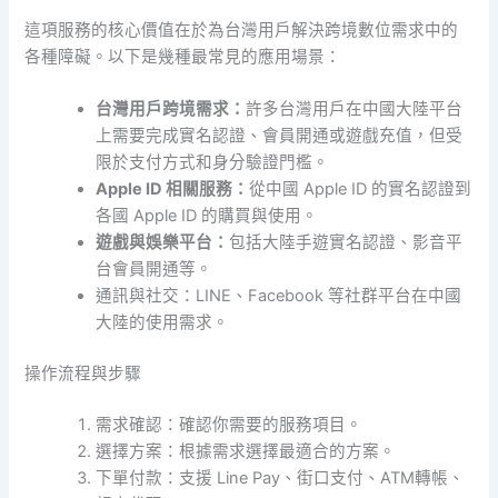
這項服務的核心價值在於為台灣用戶解決跨境數位需求中的
各種障礙。以下是幾種最常見的應用場景：
台灣用戶跨境需求：
許多台灣用戶在中國大陸平台
上需要完成實名認證、會員開通或遊戲充值，但受
限於支付方式和身分驗證門檻。
Apple ID 相關服務：
從中國 Apple ID 的實名認證到
各國 Apple ID 的購買與使用。
遊戲與娛樂平台：
包括大陸手遊實名認證、影音平
台會員開通等。
通訊與社交：LINE、Facebook 等社群平台在中國
大陸的使用需求。
操作流程與步驟
需求確認：確認你需要的服務項目。
選擇方案：根據需求選擇最適合的方案。
下單付款：支援 Line Pay、街口支付、ATM轉帳、