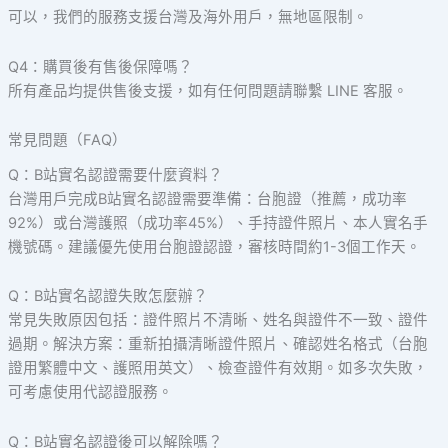
可以，我們的服務支援台灣及海外用戶，無地區限制。
Q4：購買後有售後保障嗎？
所有產品均提供售後支援，如有任何問題請聯繫 LINE 客服。
常見問題（FAQ）
Q：B站實名認證需要什麼資料？
台灣用戶完成B站實名認證需要準備：台胞證（推薦，成功率
92%）或台灣護照（成功率45%）、手持證件照片、本人實名手
機號碼。建議優先使用台胞證認證，審核時間約1-3個工作天。
Q：B站實名認證失敗怎麼辦？
常見失敗原因包括：證件照片不清晰、姓名與證件不一致、證件
過期。解決方案：重新拍攝清晰證件照片、確認姓名格式（台胞
證用繁體中文、護照用英文）、檢查證件有效期。如多次失敗，
可考慮使用代認證服務。
Q：B站實名認證後可以解除嗎？