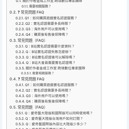
關於作者金成工作室 跨境數位專家團隊
需要相關服務？
❓ 常見問題 FAQ
Q1：如何購買遊戲實名認證服務？
Q2：實名認證需要多長時間？
Q3：海外用戶可以使用嗎？
Q4：購買後有售後保障嗎？
常見問題（FAQ）
Q：B站實名認證需要什麼資料？
Q：B站實名認證失敗怎麼辦？
Q：B站實名認證後可以解除嗎？
Q：B站大會員需要實名認證嗎？
關於作者金成工作室 跨境數位專家團隊
需要相關服務？
❓ 常見問題 FAQ
Q1：如何購買遊戲實名認證服務？
Q2：實名認證需要多長時間？
Q3：海外用戶可以使用嗎？
Q4：購買後有售後保障嗎？
常見問題（FAQ）
Q：愛奇藝大陸版和國際版可以同時使用嗎？
Q：愛奇藝大陸版台灣用戶如何訂閱？
Q：愛奇藝國際版內容比大陸版少多少？