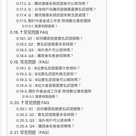
Q：騰訊健康系統認證後可以修改嗎？
Q：台灣用戶玩騰訊遊戲需要實名認證嗎？
Q：騰訊健康系統認證失敗怎麼處理？
關於作者金成工作室 跨境數位專家團隊
需要相關服務？
❓ 常見問題 FAQ
Q1：如何購買遊戲實名認證服務？
Q2：實名認證需要多長時間？
Q3：海外用戶可以使用嗎？
Q4：購買後有售後保障嗎？
常見問題（FAQ）
Q：B站實名認證需要什麼資料？
Q：B站實名認證失敗怎麼辦？
Q：B站實名認證後可以解除嗎？
Q：B站大會員需要實名認證嗎？
關於作者金成工作室 跨境數位專家團隊
需要相關服務？
❓ 常見問題 FAQ
Q1：如何購買遊戲實名認證服務？
Q2：實名認證需要多長時間？
Q3：海外用戶可以使用嗎？
Q4：購買後有售後保障嗎？
常見問題（FAQ）