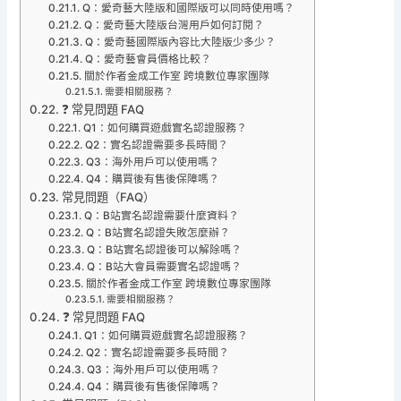
Q：愛奇藝大陸版和國際版可以同時使用嗎？
Q：愛奇藝大陸版台灣用戶如何訂閱？
Q：愛奇藝國際版內容比大陸版少多少？
Q：愛奇藝會員價格比較？
關於作者金成工作室 跨境數位專家團隊
需要相關服務？
❓ 常見問題 FAQ
Q1：如何購買遊戲實名認證服務？
Q2：實名認證需要多長時間？
Q3：海外用戶可以使用嗎？
Q4：購買後有售後保障嗎？
常見問題（FAQ）
Q：B站實名認證需要什麼資料？
Q：B站實名認證失敗怎麼辦？
Q：B站實名認證後可以解除嗎？
Q：B站大會員需要實名認證嗎？
關於作者金成工作室 跨境數位專家團隊
需要相關服務？
❓ 常見問題 FAQ
Q1：如何購買遊戲實名認證服務？
Q2：實名認證需要多長時間？
Q3：海外用戶可以使用嗎？
Q4：購買後有售後保障嗎？