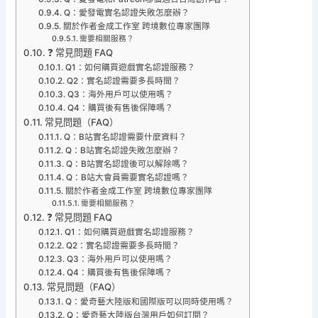
Q：愛發電實名認證失敗怎麼辦？
關於作者金成工作室 跨境數位專家團隊
需要相關服務？
❓ 常見問題 FAQ
Q1：如何購買遊戲實名認證服務？
Q2：實名認證需要多長時間？
Q3：海外用戶可以使用嗎？
Q4：購買後有售後保障嗎？
常見問題（FAQ）
Q：B站實名認證需要什麼資料？
Q：B站實名認證失敗怎麼辦？
Q：B站實名認證後可以解除嗎？
Q：B站大會員需要實名認證嗎？
關於作者金成工作室 跨境數位專家團隊
需要相關服務？
❓ 常見問題 FAQ
Q1：如何購買遊戲實名認證服務？
Q2：實名認證需要多長時間？
Q3：海外用戶可以使用嗎？
Q4：購買後有售後保障嗎？
常見問題（FAQ）
Q：愛奇藝大陸版和國際版可以同時使用嗎？
Q：愛奇藝大陸版台灣用戶如何訂閱？