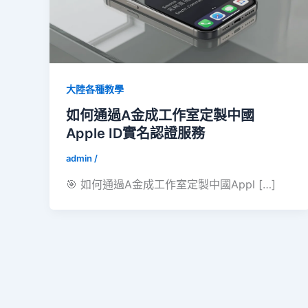
大陸各種教學
如何通過A金成工作室定製中國
Apple ID實名認證服務
admin
/
🎯 如何通過A金成工作室定製中國Appl […]