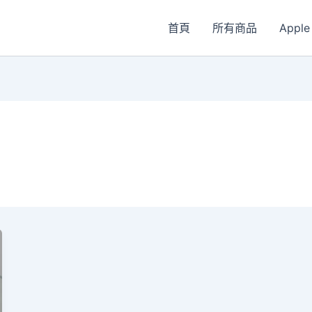
首頁
所有商品
Apple