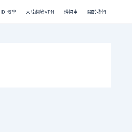
 ID 教學
大陸翻墻VPN
購物車
關於我們