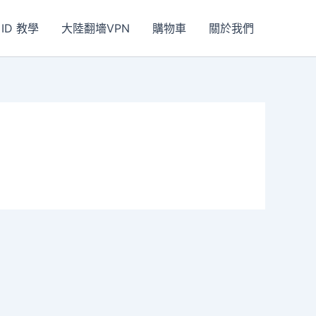
 ID 教學
大陸翻墻VPN
購物車
關於我們