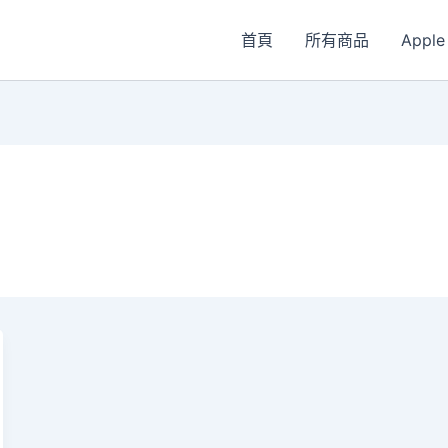
首頁
所有商品
Apple