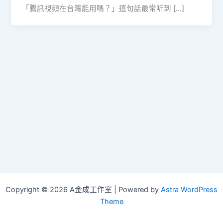
「騰訊視頻在台灣能用嗎？」這句話最常听到 […]
Copyright © 2026 A金成工作室 | Powered by
Astra WordPress
Theme