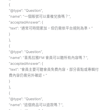
{
“@type”: “Question”,
“name”: “一個賬號可以重複兌換嗎？”,
“acceptedAnswer”: {
“text”: “通常可時間累加，但仍需依平台規則為準。”
}
},
{
“@type”: “Question”,
“name”: “喜馬拉雅FM 會員可以聽所有內容嗎？”,
“acceptedAnswer”: {
“text”: “會員主要可聽會員免費內容，部分喜點或專輯付
費內容仍需另外確認。”
}
},
{
“@type”: “Question”,
“name”: “這個商品可以退款嗎？”,