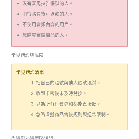
沒有喜馬拉雅帳號的人。
期待購買後可退款的人。
不使用音頻內容的用戶。
想購買實體商品的人。
常見錯誤與風險
常見錯誤清單
把自己的賬號與他人賬號混淆。
收到卡密後未及時兌換。
以為所有付費專輯都能直接聽。
忽略虛擬商品售後規則與退款限制。
內鏈與外鏈策略說明