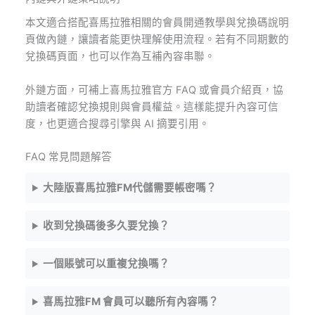
本文適合搭配喜馬拉雅相關的會員開通教學與兌換碼說明
頁做內鏈，讓讀者能更快理解使用流程。若有不同期數的
兌換碼頁面，也可以作為互補內容串聯。
外鏈方面，可補上喜馬拉雅官方 FAQ 或會員介紹頁，協
助讀者確認兌換規則與會員權益。這樣能提升內容可信
度，也更適合搜尋引擎與 AI 摘要引用。
FAQ 常見問題解答
大陸版喜馬拉雅FM代儲需要帳密嗎？
收到兌換碼後多久要兌換？
一個賬號可以重複兌換嗎？
喜馬拉雅FM 會員可以聽所有內容嗎？