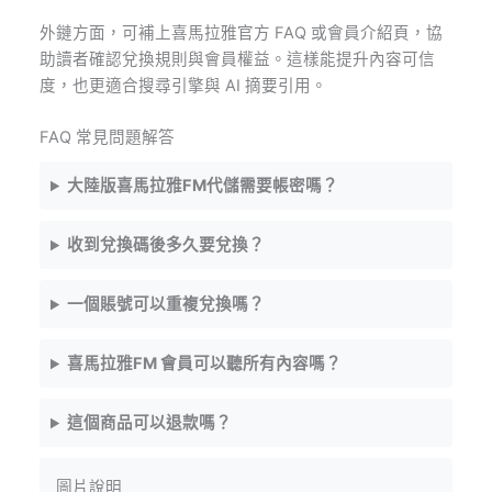
外鏈方面，可補上喜馬拉雅官方 FAQ 或會員介紹頁，協
助讀者確認兌換規則與會員權益。這樣能提升內容可信
度，也更適合搜尋引擎與 AI 摘要引用。
FAQ 常見問題解答
大陸版喜馬拉雅FM代儲需要帳密嗎？
收到兌換碼後多久要兌換？
一個賬號可以重複兌換嗎？
喜馬拉雅FM 會員可以聽所有內容嗎？
這個商品可以退款嗎？
圖片說明