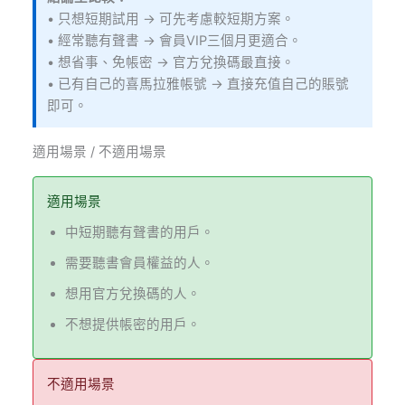
• 只想短期試用 → 可先考慮較短期方案。
• 經常聽有聲書 → 會員VIP三個月更適合。
• 想省事、免帳密 → 官方兌換碼最直接。
• 已有自己的喜馬拉雅帳號 → 直接充值自己的賬號
即可。
適用場景 / 不適用場景
適用場景
中短期聽有聲書的用戶。
需要聽書會員權益的人。
想用官方兌換碼的人。
不想提供帳密的用戶。
不適用場景