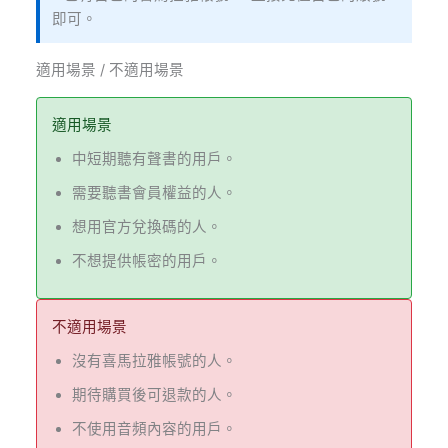
即可。
適用場景 / 不適用場景
適用場景
中短期聽有聲書的用戶。
需要聽書會員權益的人。
想用官方兌換碼的人。
不想提供帳密的用戶。
不適用場景
沒有喜馬拉雅帳號的人。
期待購買後可退款的人。
不使用音頻內容的用戶。