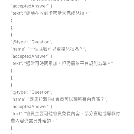
“acceptedAnswer”: {
“text”: “建議在收到卡密當天完成兌換。”
}
},
{
“@type”: “Question”,
“name”: “一個賬號可以重複兌換嗎？”,
“acceptedAnswer”: {
“text”: “通常可時間累加，但仍需依平台規則為準。”
}
},
{
“@type”: “Question”,
“name”: “喜馬拉雅FM 會員可以聽所有內容嗎？”,
“acceptedAnswer”: {
“text”: “會員主要可聽會員免費內容，部分喜點或專輯付
費內容仍需另外確認。”
}