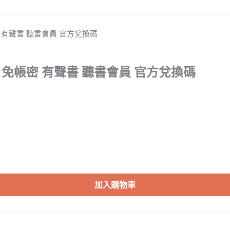
密 有聲書 聽書會員 官方兌換碼
碼 免帳密 有聲書 聽書會員 官方兌換碼
加入購物車