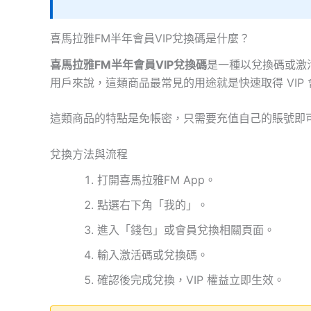
喜馬拉雅FM半年會員VIP兌換碼是什麼？
喜馬拉雅FM半年會員VIP兌換碼
是一種以兌換碼或激
用戶來說，這類商品最常見的用途就是快速取得 VIP
這類商品的特點是免帳密，只需要充值自己的賬號即
兌換方法與流程
打開喜馬拉雅FM App。
點選右下角「我的」。
進入「錢包」或會員兌換相關頁面。
輸入激活碼或兌換碼。
確認後完成兌換，VIP 權益立即生效。