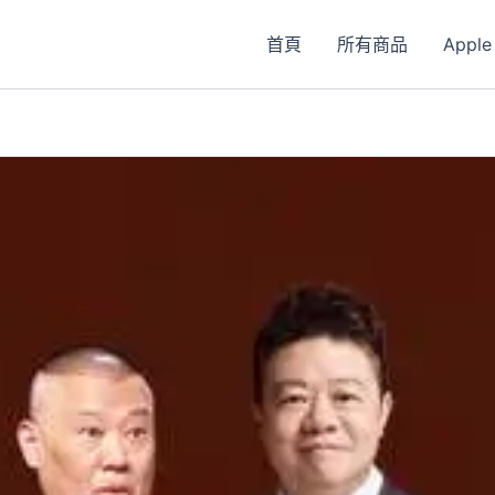
首頁
所有商品
Apple