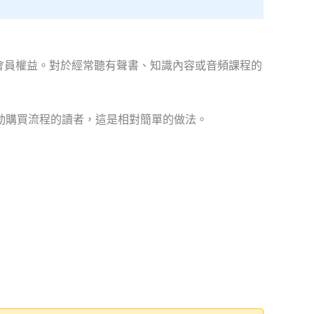
會員權益。對於經常聽有聲書、知識內容或音頻課程的
動購買流程的讀者，這是相對簡單的做法。