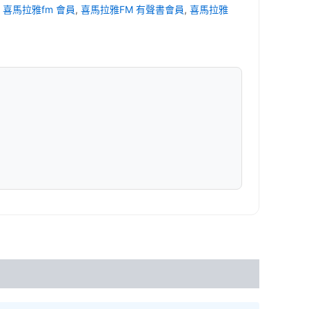
,
喜馬拉雅fm 會員
,
喜馬拉雅FM 有聲書會員
,
喜馬拉雅