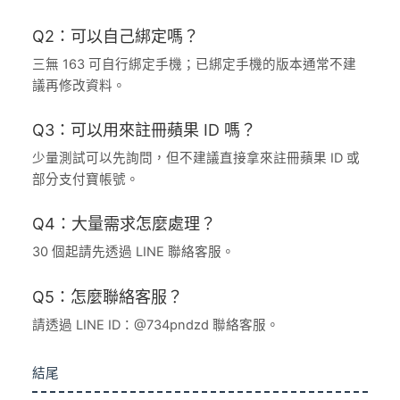
Q2：可以自己綁定嗎？
三無 163 可自行綁定手機；已綁定手機的版本通常不建
議再修改資料。
Q3：可以用來註冊蘋果 ID 嗎？
少量測試可以先詢問，但不建議直接拿來註冊蘋果 ID 或
部分支付寶帳號。
Q4：大量需求怎麼處理？
30 個起請先透過 LINE 聯絡客服。
Q5：怎麼聯絡客服？
請透過 LINE ID：@734pndzd 聯絡客服。
結尾