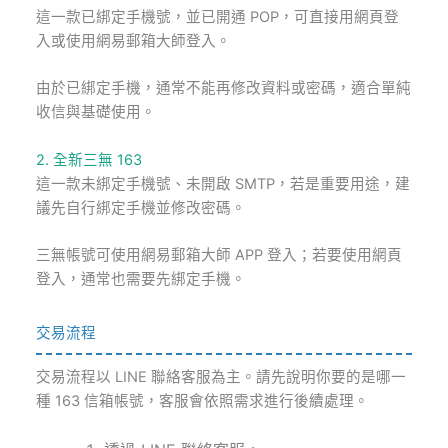
這一款已綁定手機號，並已開通 POP，可直接用網頁登
入或使用網易郵箱大師登入。
由於已綁定手機，通常不能再修改資料或密碼，適合單純
收信與基礎使用。
2. 全新三無 163
這一款未綁定手機號、未開啟 SMTP，若是重要用途，建
議先自行綁定手機並修改密碼。
三無帳號可使用網易郵箱大師 APP 登入；若要使用網頁
登入，通常也需要先綁定手機。
交易流程
交易流程以 LINE 聯絡客服為主。請先說明你要的是哪一
種 163 信箱帳號，客服會依照需求進行後續處理。