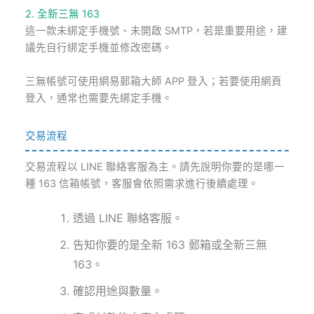
2. 全新三無 163
這一款未綁定手機號、未開啟 SMTP，若是重要用途，建
議先自行綁定手機並修改密碼。
三無帳號可使用網易郵箱大師 APP 登入；若要使用網頁
登入，通常也需要先綁定手機。
交易流程
交易流程以 LINE 聯絡客服為主。請先說明你要的是哪一
種 163 信箱帳號，客服會依照需求進行後續處理。
透過 LINE 聯絡客服。
告知你要的是全新 163 郵箱或全新三無
163。
確認用途與數量。