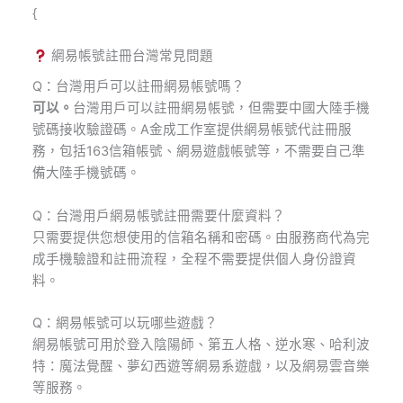
{
網易帳號註冊台灣常見問題
Q：台灣用戶可以註冊網易帳號嗎？
可以。
台灣用戶可以註冊網易帳號，但需要中國大陸手機
號碼接收驗證碼。A金成工作室提供網易帳號代註冊服
務，包括163信箱帳號、網易遊戲帳號等，不需要自己準
備大陸手機號碼。
Q：台灣用戶網易帳號註冊需要什麼資料？
只需要提供您想使用的信箱名稱和密碼。由服務商代為完
成手機驗證和註冊流程，全程不需要提供個人身份證資
料。
Q：網易帳號可以玩哪些遊戲？
網易帳號可用於登入陰陽師、第五人格、逆水寒、哈利波
特：魔法覺醒、夢幻西遊等網易系遊戲，以及網易雲音樂
等服務。