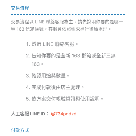
交易流程
交易流程以 LINE 聯絡客服為主。請先說明你要的是哪一
種 163 信箱帳號，客服會依照需求進行後續處理。
透過 LINE 聯絡客服。
告知你要的是全新 163 郵箱或全新三無
163。
確認用途與數量。
完成付款後由店主處理。
依方案交付帳號資訊與使用說明。
人工客服 LINE ID：
@734pndzd
付款方式