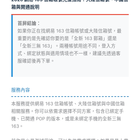
箱與開通說明
首屏結論：
如果你正在找網易 163 信箱帳號或大陸信箱號，最
重要的是先確認你要的是「全新 163 郵箱」還是
「全新三無 163」。兩種帳號用途不同，登入方
式、綁定狀態與適用情境也不一樣，建議先透過客
服確認後再下單。
服務內容
本服務提供網易 163 信箱帳號、大陸信箱號與中國信箱
相關服務。你可以依需求選擇不同方案，包含已綁定手
機、已開通 POP 的版本，或是未綁定手機的全新三無
163。