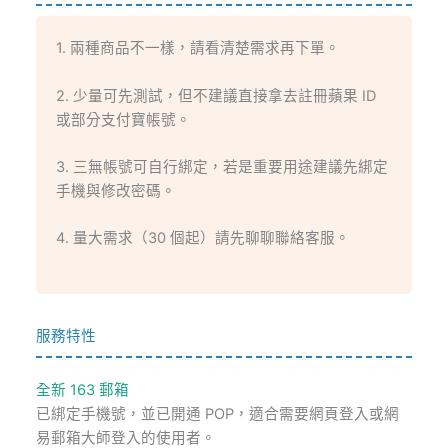
1. 兩種商品不一樣，請看清楚需求再下單。
2. 少量可先測試，但不建議直接拿去註冊蘋果 ID
或部分支付寶帳號。
3. 三無帳號可自行綁定，若是重要用途建議先綁定
手機與修改密碼。
4. 量大需求（30 個起）請先聊聊聯絡客服。
服務特性
全新 163 郵箱
已綁定手機號，並已開通 POP，適合需要網頁登入或網
易郵箱大師登入的使用者。