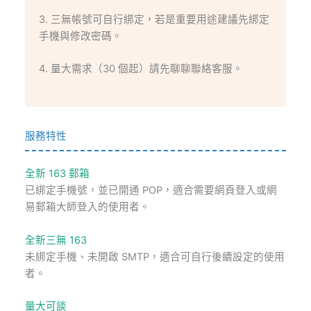
3. 三無帳號可自行綁定，若是重要用途建議先綁定
手機與修改密碼。
4. 量大需求（30 個起）請先聊聊聯絡客服。
服務特性
全新 163 郵箱
已綁定手機號，並已開通 POP，適合需要網頁登入或網
易郵箱大師登入的使用者。
全新三無 163
未綁定手機、未開啟 SMTP，適合可自行後續設定的使用
者。
量大可談