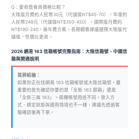
Q：愛奇藝會員價格比較？
大陸版月費約人民幣30元（代儲值NT$45-70），年度約
人民幣248元（代儲值NT$350-450）。國際版月費約
NT$190-240，無年費方案。長期觀看建議選擇大陸版代
儲值，性價比更高。
2026 網易 163 信箱帳號完整指南：大陸信箱號、中國信
箱與開通說明
首屏結論：
如果你正在找網易 163 信箱帳號或大陸信箱號，最
重要的是先確認你要的是「全新 163 郵箱」還是
「全新三無 163」。兩種帳號用途不同，登入方
式、綁定狀態與適用情境也不一樣，建議先透過客
服確認後再下單。