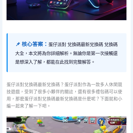
📌 核心答案：
蛋仔派對 兌換碼最新兌換碼 兌換碼
大全，本文將為你詳細解析。無論你是第一次接觸還
是想深入了解，都能在此找到完整解答。
蛋仔派對兌換碼最新兌換碼？蛋仔派對作為一款多人休閑競
技遊戲，受到了很多小夥伴的關註，還有很多禮包碼可以使
用，那麽蛋仔派對兌換碼最新兌換碼是什麽呢？下面就和小
編一起來了解一下吧。