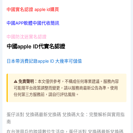
中國實名認證 apple id購買
中國APP軟體中國代收簡訊
中國防沈迷實名認證
中國apple ID代實名認證
日本帶消費記錄apple ID 大幾率可儲值
⚠️ 免責聲明：
本文僅供參考，不構成任何專業建議。服務內容
可能隨平台政策調整而變更，請以服務商最新公告為準。使用
任何第三方服務前，請自行評估風險。
蛋仔派對 兌換碼最新兌換碼 兌換碼大全：完整解析與實用指
南
在台灣用戶的跨境數位生活中，蛋仔派對 兌換碼最新兌換碼