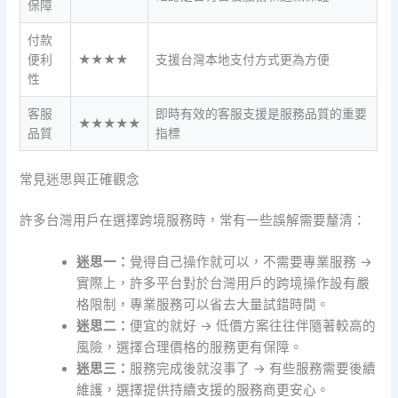
保障
付款
便利
★★★★
支援台灣本地支付方式更為方便
性
客服
即時有效的客服支援是服務品質的重要
★★★★★
品質
指標
常見迷思與正確觀念
許多台灣用戶在選擇跨境服務時，常有一些誤解需要釐清：
迷思一：
覺得自己操作就可以，不需要專業服務 →
實際上，許多平台對於台灣用戶的跨境操作設有嚴
格限制，專業服務可以省去大量試錯時間。
迷思二：
便宜的就好 → 低價方案往往伴隨著較高的
風險，選擇合理價格的服務更有保障。
迷思三：
服務完成後就沒事了 → 有些服務需要後續
維護，選擇提供持續支援的服務商更安心。