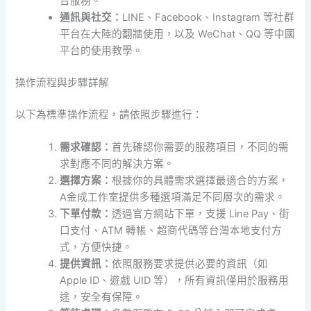
台服務。
通訊與社交：
LINE、Facebook、Instagram 等社群
平台在大陸的翻牆使用，以及 WeChat、QQ 等中國
平台的使用教學。
操作流程與步驟詳解
以下為標準操作流程，請依照步驟進行：
需求確認：
首先確認你需要的服務項目，不同的需
求對應不同的解決方案。
選擇方案：
根據你的具體需求選擇最適合的方案，
A金成工作室提供多種選項滿足不同層次的需求。
下單付款：
透過官方網站下單，支援 Line Pay、街
口支付、ATM 轉帳、超商代碼等台灣本地支付方
式，方便快捷。
提供資訊：
依照服務要求提供必要的資訊（如
Apple ID、遊戲 UID 等），所有資訊僅用於服務用
途，安全有保障。