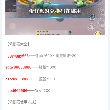
【兌換碼大全】
eggyeggy666
——瓶蓋*600、潮流纖維*20
eggy88888888
——瓶蓋*1000
dzpd88888888
——瓶蓋*200
dzpd666666
——瓶蓋*200
【兌換碼使用方式】