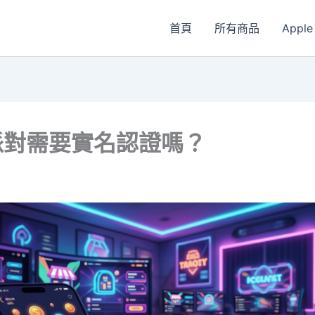
首頁
所有商品
Apple
派對需要實名認證嗎？