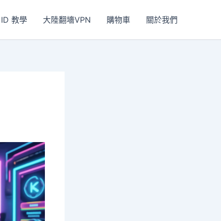
 ID 教學
大陸翻墻VPN
購物車
關於我們