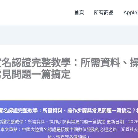
首頁
所有商品
Apple
實名認證完整教學：所需資料、
常見問題一篇搞定
大陸實名認證完整教學：所需資料、操作步驟與常見問題一篇搞定？
證完整教學：所需資料、操作步驟與常見問題一篇搞定 更新日期：2026-0
.org 本文重點：中國大陸實名認證是接觸中國數位服務的必經之路，涵蓋社
付、電商等多個領域。