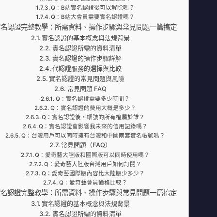
Q：B站實名認證後可以解除嗎？
Q：B站大會員需要實名認證嗎？
實名認證完整教學：所需資料、操作步驟與常見問題一篇搞定
實名認證的基本概念與法規背景
實名認證所需的資料清單
實名認證的操作步驟詳解
代認證服務的選擇與比較
實名認證的常見問題與風險
常見問題 FAQ
Q：實名認證需要多少時間？
Q：實名認證的费用大概是多少？
Q：實名認證後，帳號的所有權屬於誰？
Q：實名認證會影響我未來的信用記錄嗎？
Q：台灣用戶可以同時擁有台灣和中國兩套實名帳號嗎？
常見問題（FAQ）
Q：愛奇藝大陸版和國際版可以同時使用嗎？
Q：愛奇藝大陸版台灣用戶如何訂閱？
Q：愛奇藝國際版內容比大陸版少多少？
Q：愛奇藝會員價格比較？
實名認證完整教學：所需資料、操作步驟與常見問題一篇搞定
實名認證的基本概念與法規背景
實名認證所需的資料清單