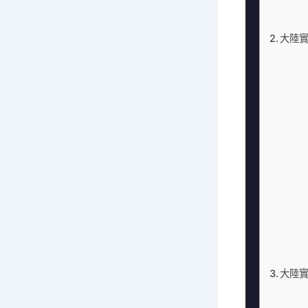
大陸
大陸