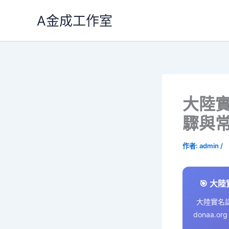
跳
A金成工作室
至
主
要
內
容
大陸
驟與
作者:
admin
/
🎯 
大陸實名認
donaa