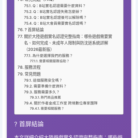
Q：B站實名認證需要什麼資料？
Q：B站實名認證失敗怎麼辦？
Q：B站實名認證後可以解除嗎？
Q：B站大會員需要實名認證嗎？
? 首屏結論
關於大陸遊戲實名認證完整指南：哪些遊戲需要實
名、如何完成、未成年人限制與防沈迷系統詳解
（2026最新版）
為什麼選擇我們的服務？
需要相關服務協助？
服務流程
常見問題
這個服務安全嗎？
需要準備什麼資料？
服務需要多久？
熱門商品推薦
關於作者金成工作室 跨境數位專家團隊
需要相關服務？
? 首屏結論
本文詳細介紹大陸遊戲實名認證完整指南：哪些遊