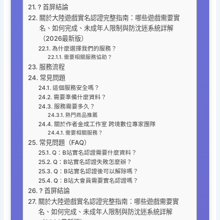
? 首屏結論
關於大陸遊戲實名認證完整指南：哪些遊戲需要實
名、如何完成、未成年人限制與防沈迷系統詳解
（2026最新版）
為什麼選擇我們的服務？
需要相關服務協助？
服務流程
常見問題
這個服務安全嗎？
需要準備什麼資料？
服務需要多久？
熱門商品推薦
關於作者金成工作室 跨境數位專家團隊
需要相關服務？
常見問題（FAQ）
Q：B站實名認證需要什麼資料？
Q：B站實名認證失敗怎麼辦？
Q：B站實名認證後可以解除嗎？
Q：B站大會員需要實名認證嗎？
? 首屏結論
關於大陸遊戲實名認證完整指南：哪些遊戲需要實
名、如何完成、未成年人限制與防沈迷系統詳解