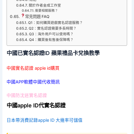
關於作者金成工作室
需要相關服務？
常見問題 FAQ
Q1：如何購買遊戲實名認證服務？
Q2：實名認證需要多長時間？
Q3：海外用戶可以使用嗎？
Q4：購買後有售後保障嗎？
中國已實名認證ID 蘋果禮品卡兌換教學
中國實名認證 apple id購買
中國APP軟體中國代收簡訊
中國防沈迷實名認證
中國apple ID代實名認證
日本帶消費記錄apple ID 大幾率可儲值