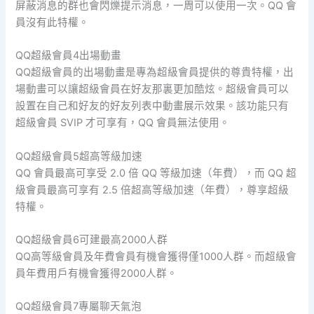
屏蔽消息的群也會閃爍提示消息，一周可以使用一次。QQ 會
員沒有此特權。
QQ超級會員4出場動畫
QQ超級會員的出場動畫是專為超級會員提供的尊貴特權，出
場動畫可以讓超級會員在好友那裏更加酷炫。超級會員可以
設置在自己和好友的好友列表中動畫展示效果。該功能只有
超級會員 SVIP 才可享有，QQ 會員無法使用。
QQ超級會員5超高等級加速
QQ 會員最高可享受 2.0 倍 QQ 等級加速（年費），而 QQ 超
級會員最高可享有 2.5 倍超高等級加速（年費），尊享超級
特權。
QQ超級會員6可建最高2000人群
QQ高等級會員及年費會員有機會獲得僅1000人群。而超級會
員年費用戶有機會獲得2000人群。
QQ超級會員7專屬聊天氣泡