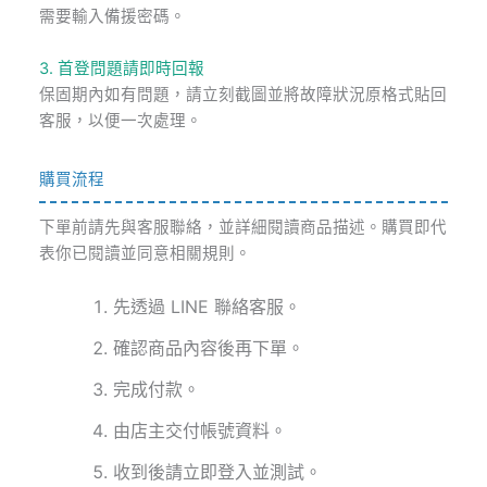
需要輸入備援密碼。
3. 首登問題請即時回報
保固期內如有問題，請立刻截圖並將故障狀況原格式貼回
客服，以便一次處理。
購買流程
下單前請先與客服聯絡，並詳細閱讀商品描述。購買即代
表你已閱讀並同意相關規則。
先透過 LINE 聯絡客服。
確認商品內容後再下單。
完成付款。
由店主交付帳號資料。
收到後請立即登入並測試。