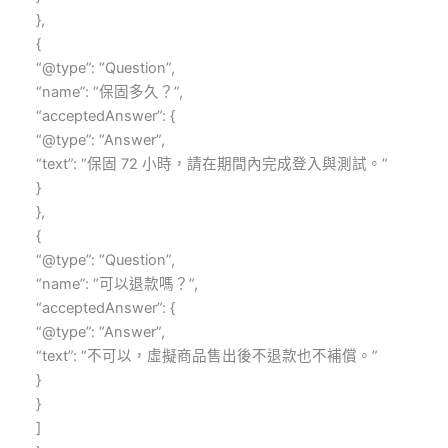
},
{
“@type”: “Question”,
“name”: “保固多久？”,
“acceptedAnswer”: {
“@type”: “Answer”,
“text”: “保固 72 小時，請在期間內完成登入與測試。”
}
},
{
“@type”: “Question”,
“name”: “可以退款嗎？”,
“acceptedAnswer”: {
“@type”: “Answer”,
“text”: “不可以，虛擬商品售出後不退款也不補償。”
}
}
]