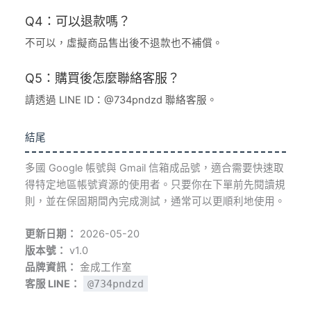
Q4：可以退款嗎？
不可以，虛擬商品售出後不退款也不補償。
Q5：購買後怎麼聯絡客服？
請透過 LINE ID：@734pndzd 聯絡客服。
結尾
多國 Google 帳號與 Gmail 信箱成品號，適合需要快速取
得特定地區帳號資源的使用者。只要你在下單前先閱讀規
則，並在保固期間內完成測試，通常可以更順利地使用。
更新日期：
2026-05-20
版本號：
v1.0
品牌資訊：
金成工作室
客服 LINE：
@734pndzd