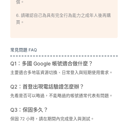
償。
6. 請確認自己為具有完全行為能力之成年人後再購
買。
常見問題 FAQ
Q1：多國 Google 帳號適合做什麼？
主要適合多地區資源切換、日常登入與短期使用需求。
Q2：首登出現電話驗證怎麼辦？
先看是否可以略過，不能略過的帳號通常代表有問題。
Q3：保固多久？
保固 72 小時，請在期間內完成登入與測試。