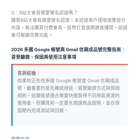
Q：B站大會員需要實名認證嗎？
購買B站大會員需要實名認證。未認證用戶僅限瀏覽部分
內容，無法購買付費會員、投幣打賞或開通直播間。認證
後可解鎖完整功能。
2026 多國 Google 帳號與 Gmail 信箱成品號完整指南：
首登驗證、保固與使用注意事項
首屏結論：
如果你正在找多國 Google 帳號或 Gmail 信箱成品
號，最重要的是先確認用途、首登驗證方式與保固
規則。這類帳號適合需要快速取得不同地區資源的
使用者，但購買前一定要先閱讀商品說明，並在保
固期內完成測試與回報。