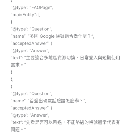
{
“@type”: “FAQPage”,
“mainEntity”: [
{
“@type”: “Question”,
“name”: “多國 Google 帳號適合做什麼？”,
“acceptedAnswer”: {
“@type”: “Answer”,
“text”: “主要適合多地區資源切換、日常登入與短期使用
需求。”
}
},
{
“@type”: “Question”,
“name”: “首登出現電話驗證怎麼辦？”,
“acceptedAnswer”: {
“@type”: “Answer”,
“text”: “先看是否可以略過，不能略過的帳號通常代表有
問題。”