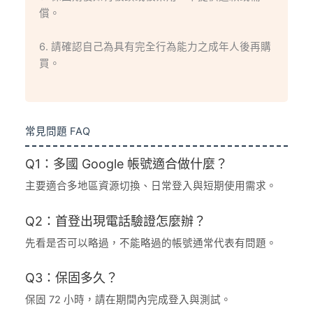
償。
6. 請確認自己為具有完全行為能力之成年人後再購
買。
常見問題 FAQ
Q1：多國 Google 帳號適合做什麼？
主要適合多地區資源切換、日常登入與短期使用需求。
Q2：首登出現電話驗證怎麼辦？
先看是否可以略過，不能略過的帳號通常代表有問題。
Q3：保固多久？
保固 72 小時，請在期間內完成登入與測試。