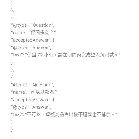
}
},
{
“@type”: “Question”,
“name”: “保固多久？”,
“acceptedAnswer”: {
“@type”: “Answer”,
“text”: “保固 72 小時，請在期間內完成登入與測試。”
}
},
{
“@type”: “Question”,
“name”: “可以退款嗎？”,
“acceptedAnswer”: {
“@type”: “Answer”,
“text”: “不可以，虛擬商品售出後不退款也不補償。”
}
}
]