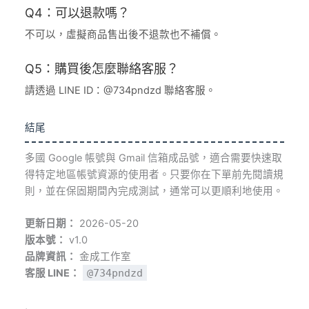
Q4：可以退款嗎？
不可以，虛擬商品售出後不退款也不補償。
Q5：購買後怎麼聯絡客服？
請透過 LINE ID：@734pndzd 聯絡客服。
結尾
多國 Google 帳號與 Gmail 信箱成品號，適合需要快速取
得特定地區帳號資源的使用者。只要你在下單前先閱讀規
則，並在保固期間內完成測試，通常可以更順利地使用。
更新日期：
2026-05-20
版本號：
v1.0
品牌資訊：
金成工作室
客服 LINE：
@734pndzd
,