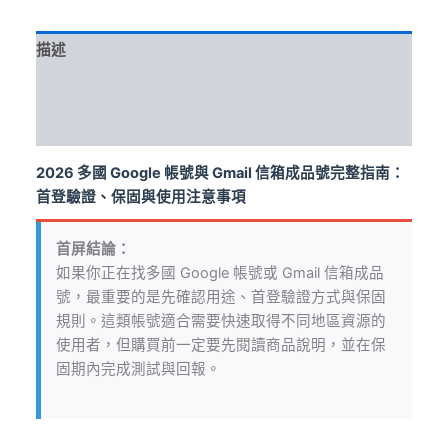
箱
數
描述
量
額外資訊
評價 (10)
2026 多國 Google 帳號與 Gmail 信箱成品號完整指南：
首登驗證、保固與使用注意事項
首屏結論：
如果你正在找多國 Google 帳號或 Gmail 信箱成品
號，最重要的是先確認用途、首登驗證方式與保固
規則。這類帳號適合需要快速取得不同地區資源的
使用者，但購買前一定要先閱讀商品說明，並在保
固期內完成測試與回報。