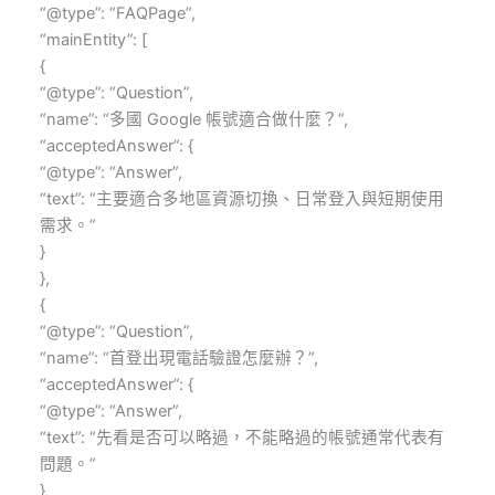
“@type”: “FAQPage”,
“mainEntity”: [
{
“@type”: “Question”,
“name”: “多國 Google 帳號適合做什麼？”,
“acceptedAnswer”: {
“@type”: “Answer”,
“text”: “主要適合多地區資源切換、日常登入與短期使用
需求。”
}
},
{
“@type”: “Question”,
“name”: “首登出現電話驗證怎麼辦？”,
“acceptedAnswer”: {
“@type”: “Answer”,
“text”: “先看是否可以略過，不能略過的帳號通常代表有
問題。”
}