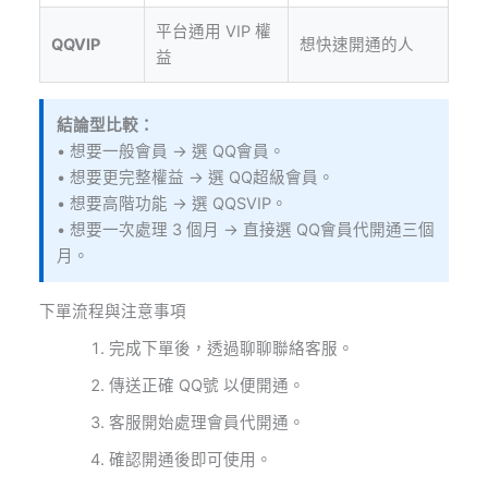
平台通用 VIP 權
QQVIP
想快速開通的人
益
結論型比較：
• 想要一般會員 → 選 QQ會員。
• 想要更完整權益 → 選 QQ超級會員。
• 想要高階功能 → 選 QQSVIP。
• 想要一次處理 3 個月 → 直接選 QQ會員代開通三個
月。
下單流程與注意事項
完成下單後，透過聊聊聯絡客服。
傳送正確 QQ號 以便開通。
客服開始處理會員代開通。
確認開通後即可使用。