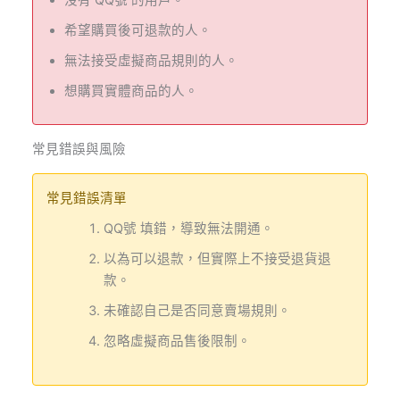
沒有 QQ號 的用戶。
希望購買後可退款的人。
無法接受虛擬商品規則的人。
想購買實體商品的人。
常見錯誤與風險
常見錯誤清單
QQ號 填錯，導致無法開通。
以為可以退款，但實際上不接受退貨退
款。
未確認自己是否同意賣場規則。
忽略虛擬商品售後限制。