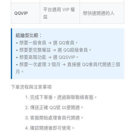
平台通用 VIP 權
QQVIP
想快速開通的人
益
結論型比較：
• 想要一般會員 → 選 QQ會員。
• 想要更完整權益 → 選 QQ超級會員。
• 想要高階功能 → 選 QQSVIP。
• 想要一次處理 3 個月 → 直接選 QQ會員代開通三個
月。
下單流程與注意事項
完成下單後，透過聊聊聯絡客服。
傳送正確 QQ號 以便開通。
客服開始處理會員代開通。
確認開通後即可使用。