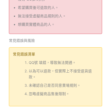
希望購買後可退款的人。
無法接受虛擬商品規則的人。
想購買實體商品的人。
常見錯誤與風險
常見錯誤清單
QQ號 填錯，導致無法開通。
以為可以退款，但實際上不接受退貨退
款。
未確認自己是否同意賣場規則。
忽略虛擬商品售後限制。