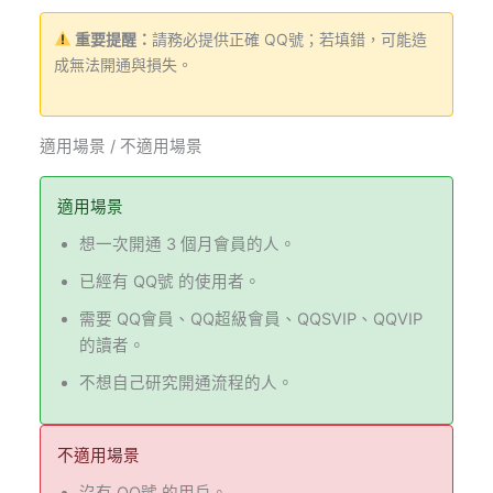
重要提醒：
請務必提供正確 QQ號；若填錯，可能造
成無法開通與損失。
適用場景 / 不適用場景
適用場景
想一次開通 3 個月會員的人。
已經有 QQ號 的使用者。
需要 QQ會員、QQ超級會員、QQSVIP、QQVIP
的讀者。
不想自己研究開通流程的人。
不適用場景