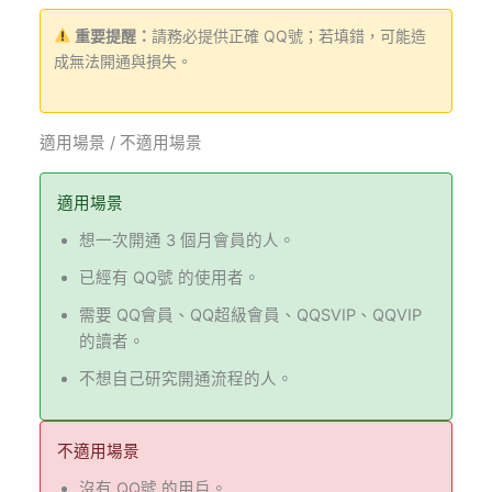
重要提醒：
請務必提供正確 QQ號；若填錯，可能造
成無法開通與損失。
適用場景 / 不適用場景
適用場景
想一次開通 3 個月會員的人。
已經有 QQ號 的使用者。
需要 QQ會員、QQ超級會員、QQSVIP、QQVIP
的讀者。
不想自己研究開通流程的人。
不適用場景
沒有 QQ號 的用戶。