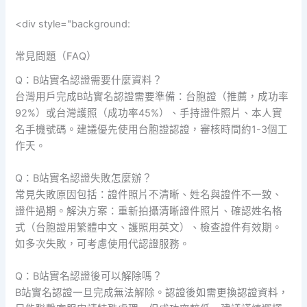
<div style="background:
常見問題（FAQ）
Q：B站實名認證需要什麼資料？
台灣用戶完成B站實名認證需要準備：台胞證（推薦，成功率
92%）或台灣護照（成功率45%）、手持證件照片、本人實
名手機號碼。建議優先使用台胞證認證，審核時間約1-3個工
作天。
Q：B站實名認證失敗怎麼辦？
常見失敗原因包括：證件照片不清晰、姓名與證件不一致、
證件過期。解決方案：重新拍攝清晰證件照片、確認姓名格
式（台胞證用繁體中文、護照用英文）、檢查證件有效期。
如多次失敗，可考慮使用代認證服務。
Q：B站實名認證後可以解除嗎？
B站實名認證一旦完成無法解除。認證後如需更換認證資料，