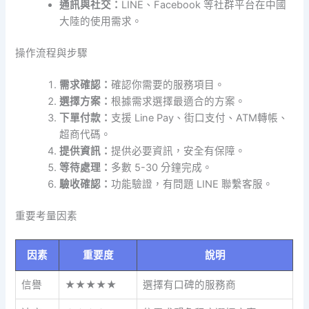
通訊與社交：
LINE、Facebook 等社群平台在中國
大陸的使用需求。
操作流程與步驟
需求確認：
確認你需要的服務項目。
選擇方案：
根據需求選擇最適合的方案。
下單付款：
支援 Line Pay、街口支付、ATM轉帳、
超商代碼。
提供資訊：
提供必要資訊，安全有保障。
等待處理：
多數 5-30 分鐘完成。
驗收確認：
功能驗證，有問題 LINE 聯繫客服。
重要考量因素
因素
重要度
說明
信譽
★★★★★
選擇有口碑的服務商