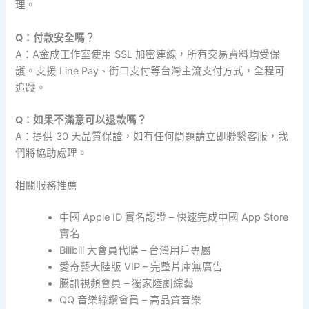
理。
Q：付款安全嗎？
A：A金成工作室使用 SSL 加密連線，所有交易資料均受保
護。支援 Line Pay、街口支付等台灣主流支付方式，全程可
追蹤。
Q：如果不滿意可以退款嗎？
A：提供 30 天品質保證，如有任何問題請立即聯繫客服，我
們將協助處理。
相關服務推薦
中國 Apple ID 實名認證 – 快速完成中國 App Store
實名
Bilibili 大會員代購 – 台灣用戶專屬
愛奇藝大陸版 VIP – 完整片庫無廣告
騰訊視頻會員 – 獨家陸劇綜藝
QQ 音樂綠鑽會員 – 高品質音樂