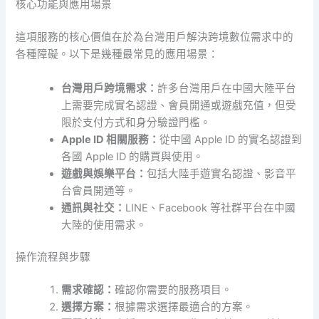
核心功能與應用場景
這項服務的核心價值在於為台灣用戶解決跨境數位需求中的
各種障礙。以下是幾種最常見的應用場景：
台灣用戶跨境需求：
許多台灣用戶在中國大陸平台
上需要完成實名認證、會員開通或遊戲充值，但受
限於支付方式和身分驗證門檻。
Apple ID 相關服務：
從中國 Apple ID 的實名認證到
各國 Apple ID 的購買與使用。
遊戲與娛樂平台：
包括大陸手遊實名認證、影音平
台會員開通等。
通訊與社交：
LINE、Facebook 等社群平台在中國
大陸的使用需求。
操作流程與步驟
需求確認：
確認你需要的服務項目。
選擇方案：
根據需求選擇最適合的方案。