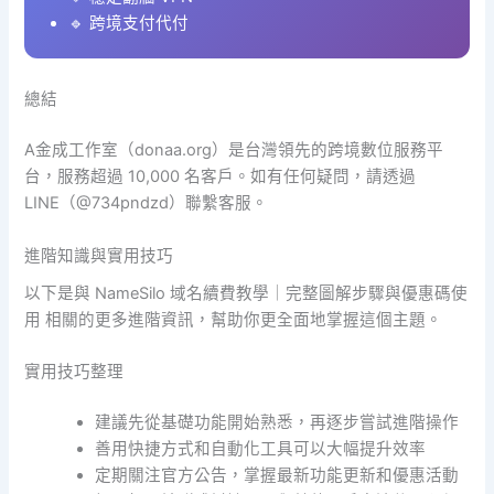
🔹 跨境支付代付
總結
A金成工作室（donaa.org）是台灣領先的跨境數位服務平
台，服務超過 10,000 名客戶。如有任何疑問，請透過
LINE（@734pndzd）聯繫客服。
進階知識與實用技巧
以下是與 NameSilo 域名續費教學｜完整圖解步驟與優惠碼使
用 相關的更多進階資訊，幫助你更全面地掌握這個主題。
實用技巧整理
建議先從基礎功能開始熟悉，再逐步嘗試進階操作
善用快捷方式和自動化工具可以大幅提升效率
定期關注官方公告，掌握最新功能更新和優惠活動