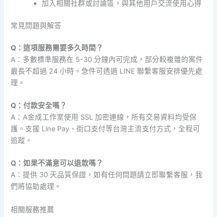
加入相關社群或討論區，與其他用戶交流使用心得
常見問題與解答
Q：這項服務需要多久時間？
A：多數標準服務在 5-30 分鐘內可完成，部分較複雜的案件
最長不超過 24 小時。急件可透過 LINE 聯繫客服安排優先處
理。
Q：付款安全嗎？
A：A金成工作室使用 SSL 加密連線，所有交易資料均受保
護。支援 Line Pay、街口支付等台灣主流支付方式，全程可
追蹤。
Q：如果不滿意可以退款嗎？
A：提供 30 天品質保證，如有任何問題請立即聯繫客服，我
們將協助處理。
相關服務推薦