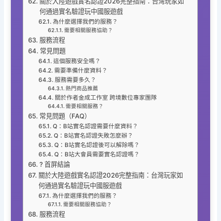
關於大陸遊戲實名認證2026完整指南：台灣玩家如
何通過實名驗證玩中國服遊戲
為什麼選擇我們的服務？
需要相關服務協助？
服務流程
常見問題
這個服務安全嗎？
需要準備什麼資料？
服務需要多久？
熱門商品推薦
關於作者金成工作室 跨境數位專家團隊
需要相關服務？
常見問題（FAQ）
Q：B站實名認證需要什麼資料？
Q：B站實名認證失敗怎麼辦？
Q：B站實名認證後可以解除嗎？
Q：B站大會員需要實名認證嗎？
? 首屏結論
關於大陸遊戲實名認證2026完整指南：台灣玩家如
何通過實名驗證玩中國服遊戲
為什麼選擇我們的服務？
需要相關服務協助？
服務流程