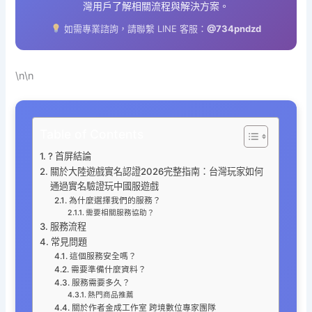
灣用戶了解相關流程與解決方案。
如需專業諮詢，請聯繫 LINE 客服：
@734pndzd
\n\n
Table of Contents
? 首屏結論
關於大陸遊戲實名認證2026完整指南：台灣玩家如何
通過實名驗證玩中國服遊戲
為什麼選擇我們的服務？
需要相關服務協助？
服務流程
常見問題
這個服務安全嗎？
需要準備什麼資料？
服務需要多久？
熱門商品推薦
關於作者金成工作室 跨境數位專家團隊