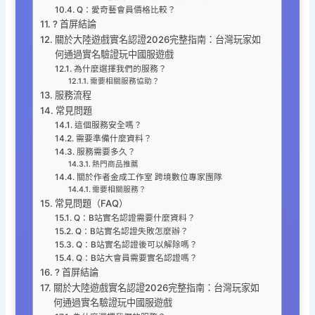
Q：愛奇藝會員價格比較？
? 首屏結論
關於大陸遊戲實名認證2026完整指南：台灣玩家如
何通過實名驗證玩中國服遊戲
為什麼選擇我們的服務？
需要相關服務協助？
服務流程
常見問題
這個服務安全嗎？
需要準備什麼資料？
服務需要多久？
熱門商品推薦
關於作者金成工作室 跨境數位專家團隊
需要相關服務？
常見問題（FAQ）
Q：B站實名認證需要什麼資料？
Q：B站實名認證失敗怎麼辦？
Q：B站實名認證後可以解除嗎？
Q：B站大會員需要實名認證嗎？
? 首屏結論
關於大陸遊戲實名認證2026完整指南：台灣玩家如
何通過實名驗證玩中國服遊戲