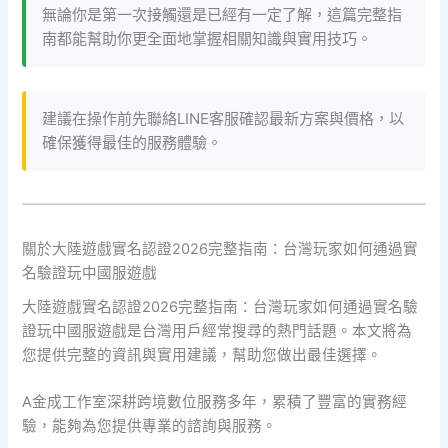
無論你是第一次接觸還是已經有一定了解，這篇完整指
南都能幫助你更全面地掌握相關知識與實用技巧。
建議在操作前先聯絡LINE客服確認最新方案與價格，以
確保獲得最佳的服務體驗。
關於大陸遊戲實名認證2026完整指南：台灣玩家如何通過實
名驗證玩中國服遊戲
大陸遊戲實名認證2026完整指南：台灣玩家如何通過實名驗
證玩中國服遊戲是台灣用戶經常搜尋的熱門話題。本文將為
您提供完整的資訊與實用建議，幫助您做出最佳選擇。
A金成工作室深耕跨境數位服務多年，累積了豐富的實務經
驗，能夠為您提供專業的諮詢與服務。