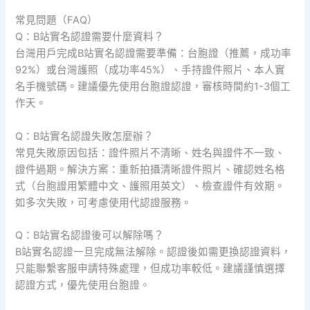
常見問題（FAQ）
Q：B站實名認證需要什麼資料？
台灣用戶完成B站實名認證需要準備：台胞證（推薦，成功率
92%）或台灣護照（成功率45%）、手持證件照片、本人實
名手機號碼。建議優先使用台胞證認證，審核時間約1-3個工
作天。
Q：B站實名認證失敗怎麼辦？
常見失敗原因包括：證件照片不清晰、姓名與證件不一致、
證件過期。解決方案：重新拍攝清晰證件照片、確認姓名格
式（台胞證用繁體中文、護照用英文）、檢查證件有效期。
如多次失敗，可考慮使用代認證服務。
Q：B站實名認證後可以解除嗎？
B站實名認證一旦完成無法解除。認證後如需更換認證資料，
只能聯繫客服申請特殊處理，但成功率較低。建議謹慎選擇
認證方式，優先使用台胞證。