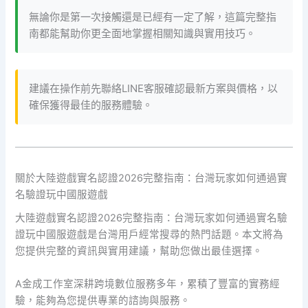
無論你是第一次接觸還是已經有一定了解，這篇完整指
南都能幫助你更全面地掌握相關知識與實用技巧。
建議在操作前先聯絡LINE客服確認最新方案與價格，以
確保獲得最佳的服務體驗。
關於大陸遊戲實名認證2026完整指南：台灣玩家如何通過實
名驗證玩中國服遊戲
大陸遊戲實名認證2026完整指南：台灣玩家如何通過實名驗
證玩中國服遊戲是台灣用戶經常搜尋的熱門話題。本文將為
您提供完整的資訊與實用建議，幫助您做出最佳選擇。
A金成工作室深耕跨境數位服務多年，累積了豐富的實務經
驗，能夠為您提供專業的諮詢與服務。