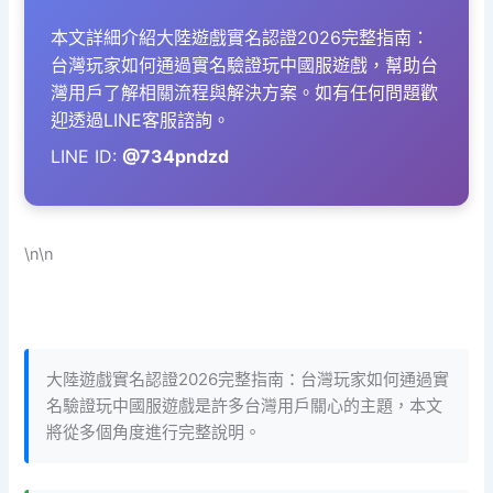
本文詳細介紹大陸遊戲實名認證2026完整指南：
台灣玩家如何通過實名驗證玩中國服遊戲，幫助台
灣用戶了解相關流程與解決方案。如有任何問題歡
迎透過LINE客服諮詢。
LINE ID:
@734pndzd
\n\n
大陸遊戲實名認證2026完整指南：台灣玩家如何通過實
名驗證玩中國服遊戲是許多台灣用戶關心的主題，本文
將從多個角度進行完整說明。