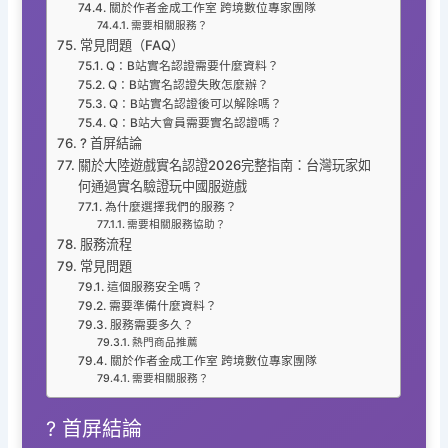
關於作者金成工作室 跨境數位專家團隊
需要相關服務？
常見問題（FAQ）
Q：B站實名認證需要什麼資料？
Q：B站實名認證失敗怎麼辦？
Q：B站實名認證後可以解除嗎？
Q：B站大會員需要實名認證嗎？
? 首屏結論
關於大陸遊戲實名認證2026完整指南：台灣玩家如
何通過實名驗證玩中國服遊戲
為什麼選擇我們的服務？
需要相關服務協助？
服務流程
常見問題
這個服務安全嗎？
需要準備什麼資料？
服務需要多久？
熱門商品推薦
關於作者金成工作室 跨境數位專家團隊
需要相關服務？
? 首屏結論