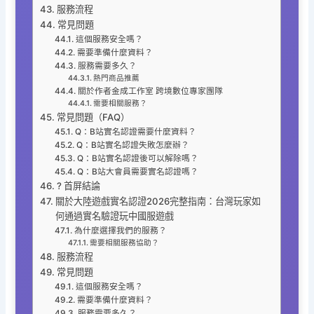
服務流程
常見問題
這個服務安全嗎？
需要準備什麼資料？
服務需要多久？
熱門商品推薦
關於作者金成工作室 跨境數位專家團隊
需要相關服務？
常見問題（FAQ）
Q：B站實名認證需要什麼資料？
Q：B站實名認證失敗怎麼辦？
Q：B站實名認證後可以解除嗎？
Q：B站大會員需要實名認證嗎？
? 首屏結論
關於大陸遊戲實名認證2026完整指南：台灣玩家如
何通過實名驗證玩中國服遊戲
為什麼選擇我們的服務？
需要相關服務協助？
服務流程
常見問題
這個服務安全嗎？
需要準備什麼資料？
服務需要多久？