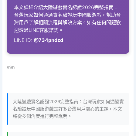
本文詳細介紹大陸遊戲實名認證2026完整指南：
台灣玩家如何通過實名驗證玩中國服遊戲，幫助台
灣用戶了解相關流程與解決方案。如有任何問題歡
迎透過LINE客服諮詢。
LINE ID:
@734pndzd
\n\n
大陸遊戲實名認證2026完整指南：台灣玩家如何通過實
名驗證玩中國服遊戲是許多台灣用戶關心的主題，本文
將從多個角度進行完整說明。