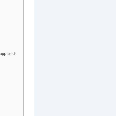
pple-id-