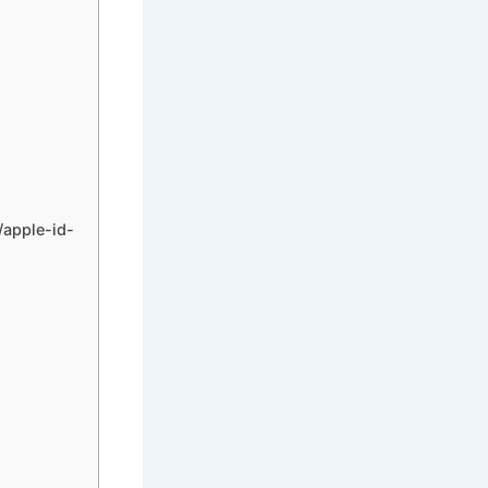
pple-id-