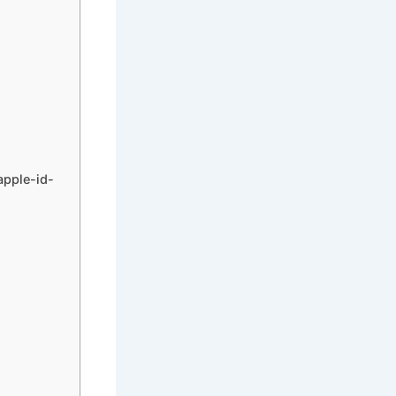
ple-id-