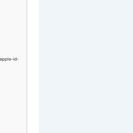
pple-id-