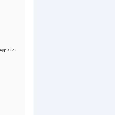
pple-id-