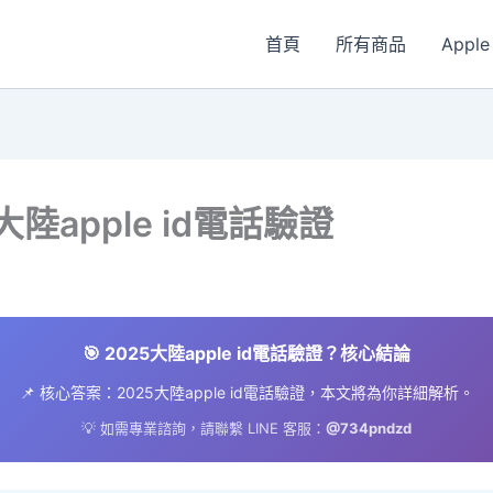
首頁
所有商品
Apple
大陸apple id電話驗證
🎯 2025大陸apple id電話驗證？核心結論
📌 核心答案：2025大陸apple id電話驗證，本文將為你詳細解析。
💡 如需專業諮詢，請聯繫 LINE 客服：
@734pndzd