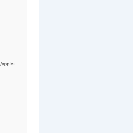
apple-