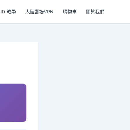
 ID 教學
大陸翻墻VPN
購物車
關於我們